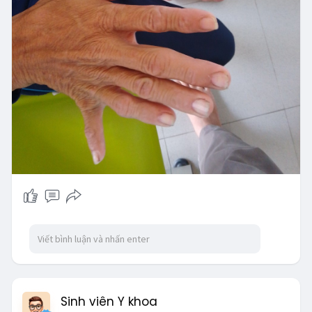
Sinh viên Y khoa