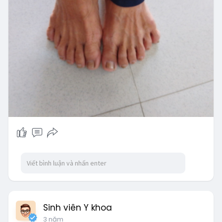
Sinh viên Y khoa
3 năm