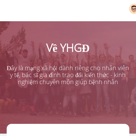
Về YHGĐ
Đây là mạng xã hội dành riêng cho nhân viên
y tế, bác sĩ gia đình trao đổi kiến thức - kinh
nghiệm chuyên môn giúp bệnh nhân