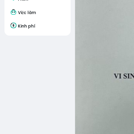
Việc làm
Kinh phí