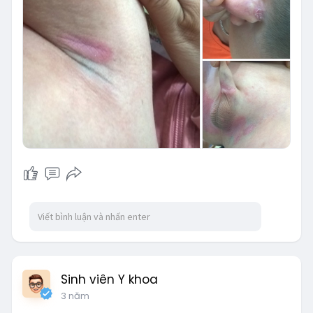
Sinh viên Y khoa
3 năm