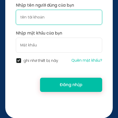
Nhập tên người dùng của bạn
Nhập mật khẩu của bạn
Quên mật khẩu?
ghi nhớ thiết bị này
Đăng nhập