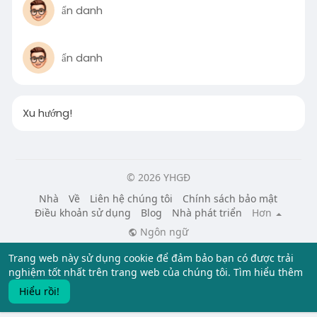
ẩn danh
ẩn danh
Xu hướng!
© 2026 YHGĐ
Nhà
Về
Liên hệ chúng tôi
Chính sách bảo mật
Điều khoản sử dụng
Blog
Nhà phát triển
Hơn
Ngôn ngữ
Trang web này sử dụng cookie để đảm bảo bạn có được trải
nghiệm tốt nhất trên trang web của chúng tôi.
Tìm hiểu thêm
Hiểu rồi!