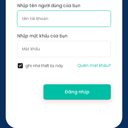
Nhập tên người dùng của bạn
Nhập mật khẩu của bạn
Quên mật khẩu?
ghi nhớ thiết bị này
Đăng nhập