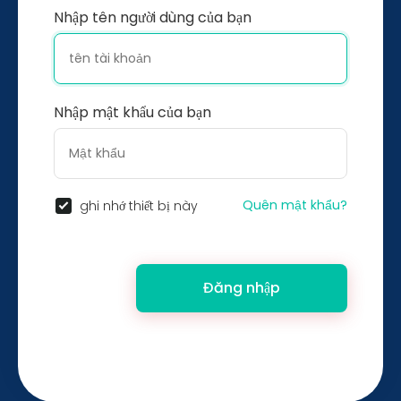
Nhập tên người dùng của bạn
Nhập mật khẩu của bạn
Quên mật khẩu?
ghi nhớ thiết bị này
Đăng nhập