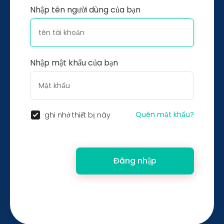
Nhập tên người dùng của bạn
Nhập mật khẩu của bạn
Quên mật khẩu?
ghi nhớ thiết bị này
Đăng nhập